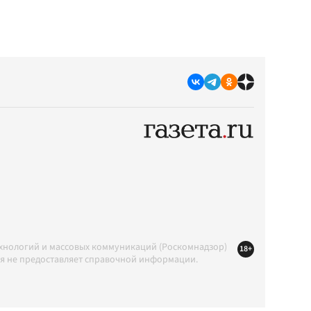
ехнологий и массовых коммуникаций (Роскомнадзор)
18+
ция не предоставляет справочной информации.