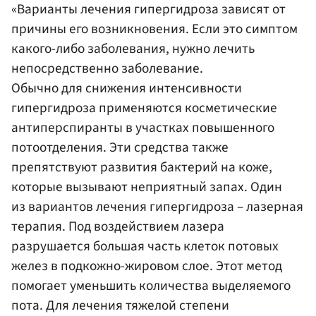
«Варианты лечения гипергидроза зависят от
причины его возникновения. Если это симптом
какого-либо заболевания, нужно лечить
непосредственно заболевание.
Обычно для снижения интенсивности
гипергидроза применяются косметические
антиперспиранты в участках повышенного
потоотделения. Эти средства также
препятствуют развития бактерий на коже,
которые вызывают неприятный запах. Один
из вариантов лечения гипергидроза – лазерная
терапия. Под воздействием лазера
разрушается большая часть клеток потовых
желез в подкожно-жировом слое. Этот метод
помогает уменьшить количества выделяемого
пота. Для лечения тяжелой степени