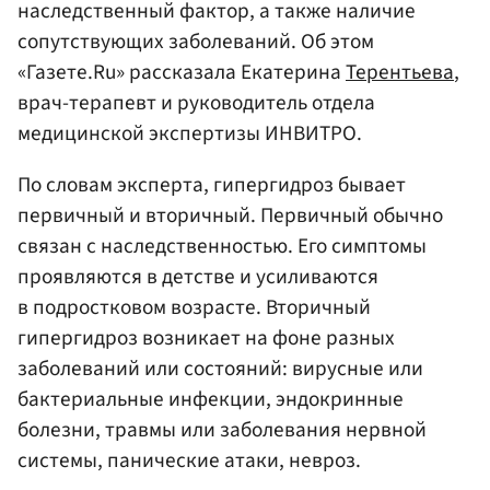
наследственный фактор, а также наличие
сопутствующих заболеваний. Об этом
«Газете.Ru» рассказала Екатерина
Терентьева
,
врач-терапевт и руководитель отдела
медицинской экспертизы ИНВИТРО.
По словам эксперта, гипергидроз бывает
первичный и вторичный. Первичный обычно
связан с наследственностью. Его симптомы
проявляются в детстве и усиливаются
в подростковом возрасте. Вторичный
гипергидроз возникает на фоне разных
заболеваний или состояний: вирусные или
бактериальные инфекции, эндокринные
болезни, травмы или заболевания нервной
системы, панические атаки, невроз.