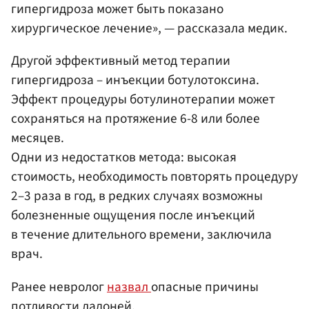
гипергидроза может быть показано
хирургическое лечение», — рассказала медик.
Другой эффективный метод терапии
гипергидроза – инъекции ботулотоксина.
Эффект процедуры ботулинотерапии может
сохраняться на протяжение 6-8 или более
месяцев.
Одни из недостатков метода: высокая
стоимость, необходимость повторять процедуру
2–3 раза в год, в редких случаях возможны
болезненные ощущения после инъекций
в течение длительного времени, заключила
врач.
Ранее невролог
назвал
опасные причины
потливости ладоней.