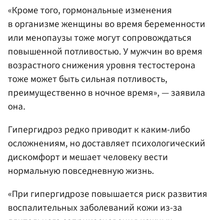
«Кроме того, гормональные изменения
в организме женщины во время беременности
или менопаузы тоже могут сопровождаться
повышенной потливостью. У мужчин во время
возрастного снижения уровня тестостерона
тоже может быть сильная потливость,
преимущественно в ночное время», — заявила
она.
Гипергидроз редко приводит к каким-либо
осложнениям, но доставляет психологический
дискомфорт и мешает человеку вести
нормальную повседневную жизнь.
«При гипергидрозе повышается риск развития
воспалительных заболеваний кожи из-за