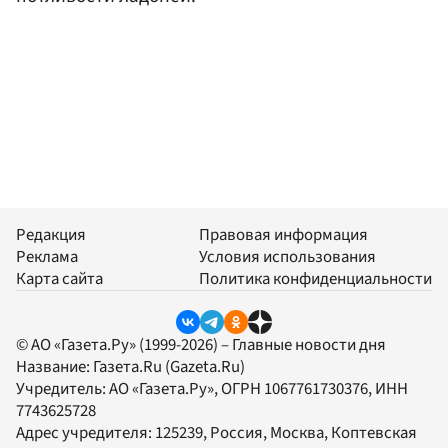
Редакция
Правовая информация
Реклама
Условия использования
Карта сайта
Политика конфиденциальности
© АО «Газета.Ру» (1999-2026) – Главные новости дня
Название:
Газета.Ru
(Gazeta.Ru)
Учредитель:
АО «Газета.Ру»
, ОГРН 1067761730376, ИНН
7743625728
Адрес учредителя: 125239, Россия, Москва, Коптевская