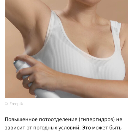
Freepik
Повышенное потоотделение (гипергидроз) не
зависит от погодных условий. Это может быть