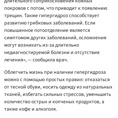
длительного соприкосновения кожных
покровов с потом, что приводит к появлению
трещин. Также гипергидроз способствует
развитию грибковых заболеваний. Если
повышенное потоотделение является
симптомом других заболеваний, осложнения
могут возникать из-за длительно
недиагностируемой болезни и отсутствия
лечения», — сообщила врач.
Облегчить жизнь при наличии гипергидроза
можно с помощью простых правил: отказаться
от тесной обуви, носить одежду из натуральных
тканей, избегать сильных стрессов, уменьшить
количество острых и копченых продуктов, а
также кофе и алкоголя.