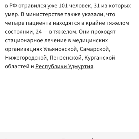
в РФ отравился уже 101 человек, 31 из которых
умер. В министерстве также указали, что
четыре пациента находятся в крайне тяжелом
состоянии, 24 — в тяжелом. Они проходят
стационарное лечение в медицинских
организациях Ульяновской, Самарской,
Нижегородской, Пензенской, Курганской
областей и
Республики Удмуртия
.