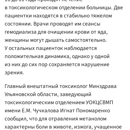
в токсикологическом отделении больницы. Две
пациентки находятся в стабильно тяжелом
состоянии. Врачи проводят им сеансы
гемодиализа для очищении крови от яда,
женщины могут дышать самостоятельно.
У остальных пациенток наблюдается
положительная динамика, однако у одной
из них до сих пор сохраняется нарушение
зрения.
Главный внештатный токсиколог Минздрава
Ульяновской области, заведующий
токсикологическим отделением УОКЦСВМП
имени Е.М. Чучкалова Игнат Пономаренко
сообщил, что для отравления метанолом
характерны боли в животе, изжога, учащенное