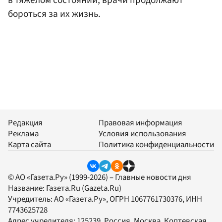
бороться за их жизнь.
Редакция
Правовая информация
Реклама
Условия использования
Карта сайта
Политика конфиденциальности
© АО «Газета.Ру» (1999-2026) – Главные новости дня
Название:
Газета.Ru
(Gazeta.Ru)
Учредитель:
АО «Газета.Ру»
, ОГРН 1067761730376, ИНН
7743625728
Адрес учредителя: 125239, Россия, Москва, Коптевская