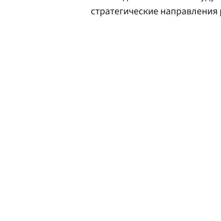
стратегические направления