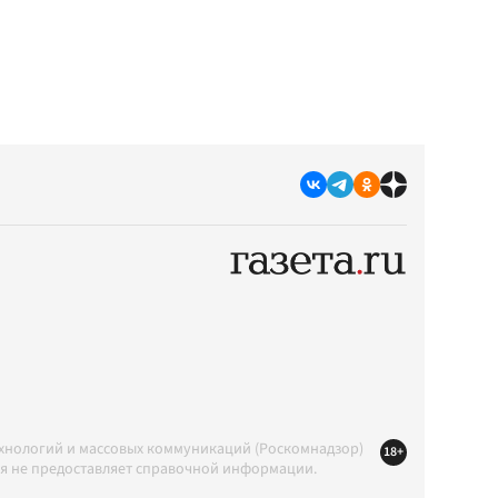
ехнологий и массовых коммуникаций (Роскомнадзор)
18+
ция не предоставляет справочной информации.