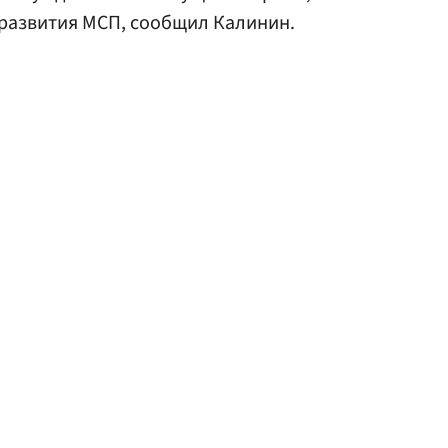
 развития МСП, сообщил Калинин.