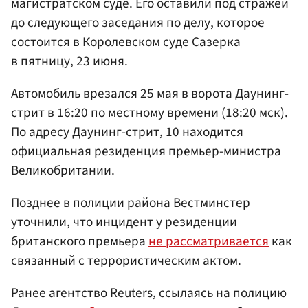
магистратском суде. Его оставили под стражей
до следующего заседания по делу, которое
состоится в Королевском суде Сазерка
в пятницу, 23 июня.
Автомобиль врезался 25 мая в ворота Даунинг-
стрит в 16:20 по местному времени (18:20 мск).
По адресу Даунинг-стрит, 10 находится
официальная резиденция премьер-министра
Великобритании.
Позднее в полиции района Вестминстер
уточнили, что инцидент у резиденции
британского премьера
не рассматривается
как
связанный с террористическим актом.
Ранее агентство Reuters, ссылаясь на полицию