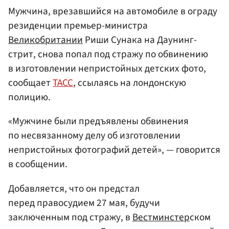
Мужчина, врезавшийся на автомобиле в ограду
резиденции премьер-министра
Великобритании
Риши Сунака на Даунинг-
стрит, снова попал под стражу по обвинению
в изготовлении непристойных детских фото,
сообщает
ТАСС
, ссылаясь на лондонскую
полицию.
«Мужчине были предъявлены обвинения
по несвязанному делу об изготовлении
непристойных фотографий детей», — говорится
в сообщении.
Добавляется, что он предстал
перед правосудием 27 мая, будучи
заключенным под стражу, в
Вестминстер
ском