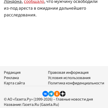
Лондона
,
сообщало
, что мужчину освободили
из-под ареста в ожидании дальнейшего
расследования.
Редакция
Правовая информация
Реклама
Условия использования
Карта сайта
Политика конфиденциальности
© АО «Газета.Ру» (1999-2026) – Главные новости дня
Название:
Газета.Ru
(Gazeta.Ru)