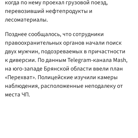
когда по нему проехал грузовой поезд,
перевозивший нефтепродукты и
лесоматериалы.
Позднее сообщалось, что сотрудники
правоохранительных органов начали поиск
двух мужчин, подозреваемых в причастности
к диверсии. По данным Telegram-канала Mash,
на юго-западе Брянской области ввели план
«Перехват». Полицейские изучили камеры
наблюдения, расположенные неподалеку от
места ЧП.