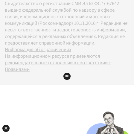
Свидетельство о регистрации СМИ Эл № ФС77-67642
выдано федеральной службой по надзору в сфере
связи, информационных технологий и массовых
коммуникаций (Роскомнадзор) 10.11.2016 г. Редакция не
несет ответственности за достоверность информации,
содержащейся в рекламных объявлениях. Редакция не
предоставляет справочной информации.
Информация об ограничениях
На информационном ресурсе применяются
рекомендательные технологии в соответствии с
Правилами
18+