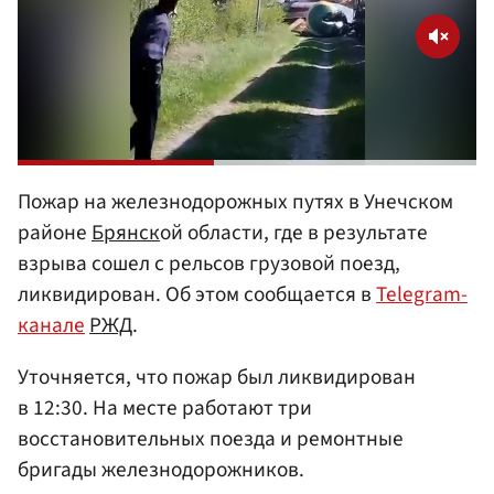
Пожар на железнодорожных путях в Унечском
районе
Брянск
ой области, где в результате
взрыва сошел с рельсов грузовой поезд,
ликвидирован. Об этом сообщается в
Telegram-
канале
РЖД
.
Уточняется, что пожар был ликвидирован
в 12:30. На месте работают три
восстановительных поезда и ремонтные
бригады железнодорожников.