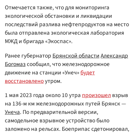
Отмечается также, что для мониторинга
экологической обстановки и ликвидации
последствий разлива нефтепродуктов на место
была отправлена экологическая лаборатория
МЖД и бригада «Экоспас».
Ранее губернатор
Брянской области
Александр
Богомаз
сообщил, что железнодорожное
движение на станции «Унеч»
будет
восстановлено
утром.
1 мая 2023 года около 10 утра
произошел
взрыв
на 136-м км железнодорожных путей Брянск —
Унеча
. По предварительной версии,
самодельное взрывное устройство было
заложено на рельсах. Боеприпас сдетонировал,