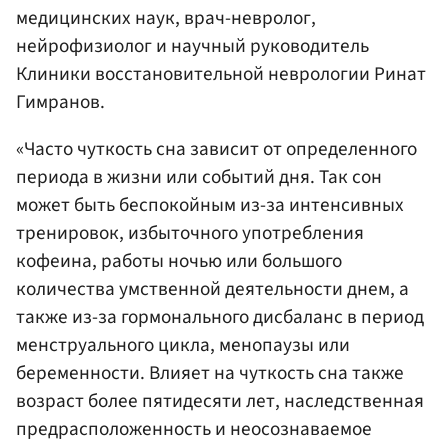
медицинских наук, врач-невролог,
нейрофизиолог и научный руководитель
Клиники восстановительной неврологии Ринат
Гимранов.
«Часто чуткость сна зависит от определенного
периода в жизни или событий дня. Так сон
может быть беспокойным из-за интенсивных
тренировок, избыточного употребления
кофеина, работы ночью или большого
количества умственной деятельности днем, а
также из-за гормонального дисбаланс в период
менструального цикла, менопаузы или
беременности. Влияет на чуткость сна также
возраст более пятидесяти лет, наследственная
предрасположенность и неосознаваемое