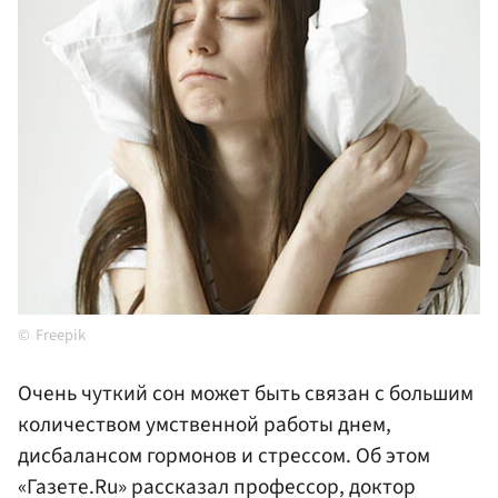
Freepik
Очень чуткий сон может быть связан с большим
количеством умственной работы днем,
дисбалансом гормонов и стрессом. Об этом
«Газете.Ru» рассказал профессор, доктор