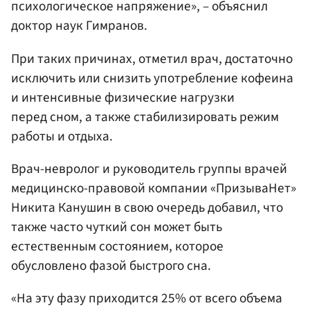
психологическое напряжение», – объяснил
доктор наук Гимранов.
При таких причинах, отметил врач, достаточно
исключить или снизить употребление кофеина
и интенсивные физические нагрузки
перед сном, а также стабилизировать режим
работы и отдыха.
Врач-невролог и руководитель группы врачей
медицинско-правовой компании «ПризываНет»
Никита Канушин в свою очередь добавил, что
также часто чуткий сон может быть
естественным состоянием, которое
обусловлено фазой быстрого сна.
«На эту фазу приходится 25% от всего объема