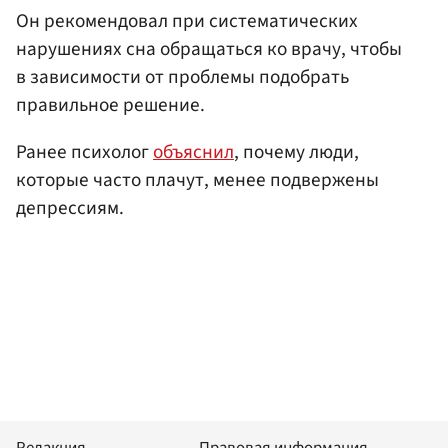
Он рекомендовал при систематических
нарушениях сна обращаться ко врачу, чтобы
в зависимости от проблемы подобрать
правильное решение.
Ранее психолог
объяснил
, почему люди,
которые часто плачут, менее подвержены
депрессиям.
Редакция
Правовая информация