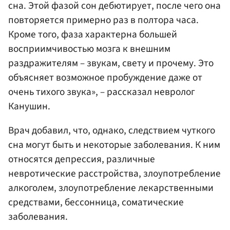
сна. Этой фазой сон дебютирует, после чего она
повторяется примерно раз в полтора часа.
Кроме того, фаза характерна большей
восприимчивостью мозга к внешним
раздражителям – звукам, свету и прочему. Это
объясняет возможное пробуждение даже от
очень тихого звука», – рассказал невролог
Канушин.
Врач добавил, что, однако, следствием чуткого
сна могут быть и некоторые заболевания. К ним
относятся депрессия, различные
невротические расстройства, злоупотребление
алкоголем, злоупотребление лекарственными
средствами, бессонница, соматические
заболевания.