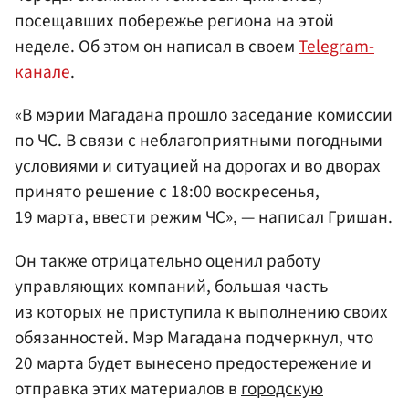
посещавших побережье региона на этой
неделе. Об этом он написал в своем
Telegram-
канале
.
«В мэрии Магадана прошло заседание комиссии
по ЧС. В связи с неблагоприятными погодными
условиями и ситуацией на дорогах и во дворах
принято решение с 18:00 воскресенья,
19 марта, ввести режим ЧС», — написал Гришан.
Он также отрицательно оценил работу
управляющих компаний, большая часть
из которых не приступила к выполнению своих
обязанностей. Мэр Магадана подчеркнул, что
20 марта будет вынесено предостережение и
отправка этих материалов в
городскую