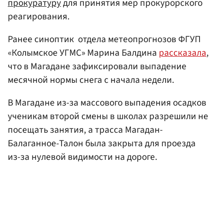
прокуратуру
для принятия мер прокурорского
реагирования.
Ранее синоптик отдела метеопрогнозов ФГУП
«Колымское УГМС» Марина Балдина
рассказала
,
что в Магадане зафиксировали выпадение
месячной нормы снега с начала недели.
В Магадане из-за массового выпадения осадков
ученикам второй смены в школах разрешили не
посещать занятия, а трасса Магадан-
Балаганное-Талон была закрыта для проезда
из-за нулевой видимости на дороге.