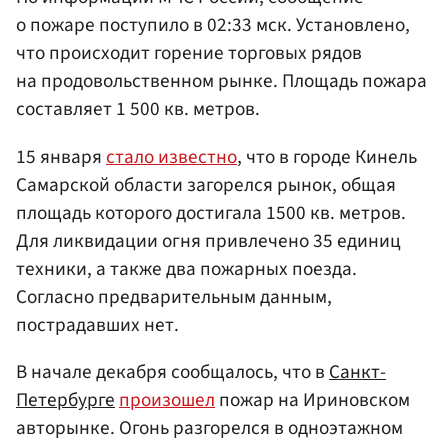
о пожаре поступило в 02:33 мск. Установлено,
что происходит горение торговых рядов
на продовольственном рынке. Площадь пожара
составляет 1 500 кв. метров.
15 января
стало известно
, что в городе Кинель
Самарской области загорелся рынок, общая
площадь которого достигала 1500 кв. метров.
Для ликвидации огня привлечено 35 единиц
техники, а также два пожарных поезда.
Согласно предварительным данным,
пострадавших нет.
В начале декабря сообщалось, что в
Санкт-
Петербурге
произошел
пожар на Ириновском
авторынке. Огонь разгорелся в одноэтажном