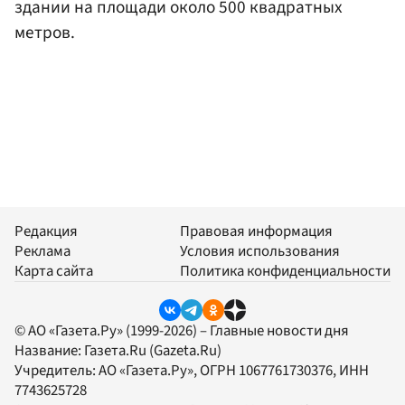
здании на площади около 500 квадратных
метров.
Редакция
Правовая информация
Реклама
Условия использования
Карта сайта
Политика конфиденциальности
© АО «Газета.Ру» (1999-2026) – Главные новости дня
Название:
Газета.Ru
(Gazeta.Ru)
Учредитель:
АО «Газета.Ру»
, ОГРН 1067761730376, ИНН
7743625728