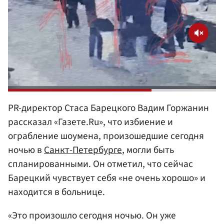
PR-директор Стаса Барецкого Вадим Горжанин
рассказал «Газете.Ru», что избиение и
ограбление шоумена, произошедшие сегодня
ночью в
Санкт-Петербурге
, могли быть
спланированными. Он отметил, что сейчас
Барецкий чувствует себя «не очень хорошо» и
находится в больнице.
«Это произошло сегодня ночью. Он уже