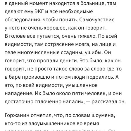
в данный момент находится в больнице, там
делают ему ЭКГ и все необходимые
обследования, чтобы понять. Самочувствие
у него не очень хорошее, как он говорит.
В голове все путается, очень тяжело. По всей
видимости, там сотрясение мозга, на лице и
теле многочисленные ссадины, ушибы. Он
говорит, что пропали деньги. Это было, как он
говорит, не просто такое слово за слово где-то
в баре произошло и потом люди подрались. А
это, по всей видимости, умышленное
нападение. Их было около пяти человек, и они
достаточно сплоченно напали», — рассказал он.
Горжанин отметил, что, по словам шоумена,
кто-то из злоумышленников во время