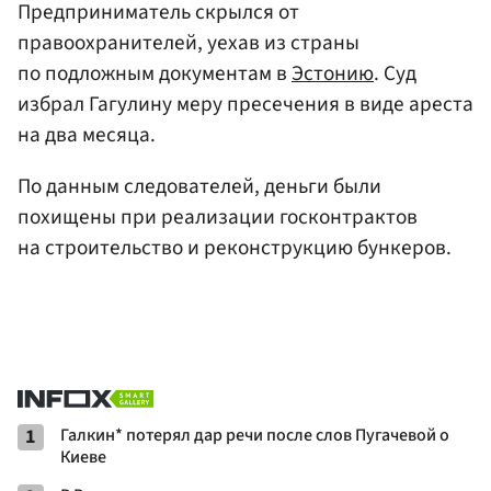
Предприниматель скрылся от
правоохранителей, уехав из страны
по подложным документам в
Эстонию
. Суд
избрал Гагулину меру пресечения в виде ареста
на два месяца.
По данным следователей, деньги были
похищены при реализации госконтрактов
на строительство и реконструкцию бункеров.
1
Галкин* потерял дар речи после слов Пугачевой о
Киеве