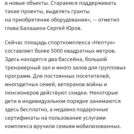
в новые объекты. Стараемся поддерживать
такие проекты, выделять гранты
на приобретение оборудования», — отметил
глава Балашихи Сергей Юров.
Сейчас площадь спорткомплекса «Нептун»
составляет более 5000 квадратных метров.
Здесь находятся два бассейна, большой
тренажерный зал и много залов для групповых
программ. Для постоянных посетителей,
многодетных семей, ветеранов войны и
пенсионеров действуют скидки. Некоторые
дети в индивидуальном порядке занимаются
здесь бесплатно, а недавно подарочные
сертификаты на пользование услугами
комплекса вручили семьям мобилизованных.