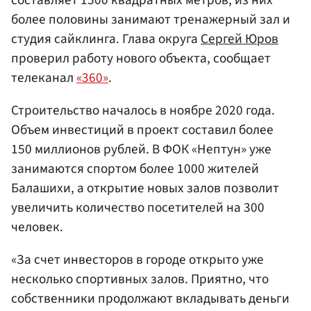
более половины занимают тренажерный зал и
студия сайклинга. Глава округа
Сергей Юров
проверил работу нового объекта, сообщает
телеканал
«360»
.
Строительство началось в ноябре 2020 года.
Объем инвестиций в проект составил более
150 миллионов рублей. В ФОК «Нептун» уже
занимаются спортом более 1000 жителей
Балашихи, а открытие новых залов позволит
увеличить количество посетителей на 300
человек.
«За счет инвесторов в городе открыто уже
несколько спортивных залов. Приятно, что
собственники продолжают вкладывать деньги