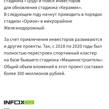
стадиона «Труд» и поиск инвесторов
для обновления стадиона «Керамик».
В следующем году начнут приводить в порядок
стадион «Орион» в микрорайоне
Железнодорожный.
За счет привлечения инвесторов развиваются
и другие проекты. Так, с 2018 по 2020 годы был
полностью перестроен спортивный кластер
на базе бывшего стадиона «Машиностроитель».
Общий объем вложений в этот проект составил
более 300 миллионов рублей.