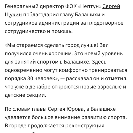
Генеральный директор ФОК «Нептун»
Сергей
Щукин
поблагодарил главу Балашихи и
сотрудников администрации за плодотворное
сотрудничество и помощь.
«Мы стараемся сделать город лучше! Зал
получился очень хорошим. Это новый уровень
для занятий спортом в Балашихе. Здесь
одновременно могут комфортно тренироваться
порядка 80 человек», — рассказал он и отметил,
что уже в декабре откроются новые взрослые и
детские секции.
По словам главы Сергея Юрова, в Балашихе
уделяется большое внимание развитию спорта.
В городе продолжается реконструкция