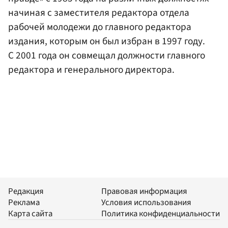
начиная с заместителя редактора отдела
рабочей молодежи до главного редактора
издания, которым он был избран в 1997 году.
С 2001 года он совмещал должности главного
редактора и генерального директора.
Редакция
Правовая информация
Реклама
Условия использования
Карта сайта
Политика конфиденциальности