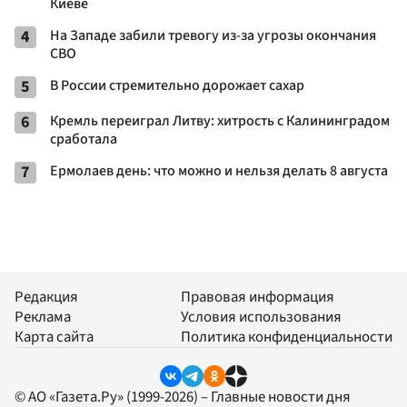
Киеве
4
На Западе забили тревогу из-за угрозы окончания
СВО
5
В России стремительно дорожает сахар
6
Кремль переиграл Литву: хитрость с Калининградом
сработала
7
Ермолаев день: что можно и нельзя делать 8 августа
Редакция
Правовая информация
Реклама
Условия использования
Карта сайта
Политика конфиденциальности
© АО «Газета.Ру» (1999-2026) – Главные новости дня