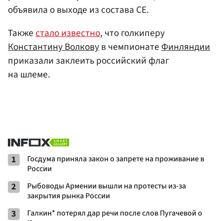
объявила о выходе из состава СЕ.
Также
стало известно
, что голкиперу
Константину Волкову
в чемпионате
Финляндии
приказали заклеить российский флаг
на шлеме.
1
Госдума приняла закон о запрете на проживание в
России
2
Рыбоводы Армении вышли на протесты из-за
закрытия рынка России
3
Галкин* потерял дар речи после слов Пугачевой о