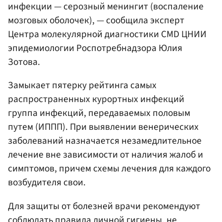
инфекции — серозный менингит (воспаление
мозговых оболочек), — сообщила эксперт
Центра молекулярной диагностики CMD ЦНИИ
эпидемиологии Роспотребнадзора Юлия
Зотова.
Замыкает пятерку рейтинга самых
распространенных курортных инфекций
группа инфекций, передаваемых половым
путем (ИППП). При выявлении венерических
заболеваний назначается незамедлительное
лечение вне зависимости от наличия жалоб и
симптомов, причем схемы лечения для каждого
возбудителя свои.
Для защиты от болезней врачи рекомендуют
соблюдать правила личной гигиены, не