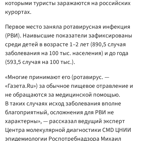
которыми туристы заражаются на российских
курортах.
Первое место заняла ротавирусная инфекция
(РВИ). Наивысшие показатели зафиксированы
среди детей в возрасте 1–2 лет (890,5 случая
заболевания на 100 тыс. населения) и до года
(593,5 случая на 100 тыс.).
«Многие принимают его (ротавирус. —
«Газета.Ru») за обычное пищевое отравление и
не обращаются за медицинской помощью.
В таких случаях исход заболевания вполне
благоприятный, осложнения для РВИ не
характерны», — рассказал ведущий эксперт
Центра молекулярной диагностики CMD ЦНИИ
эпидемиологии
Роспотребнадзора
Михаил