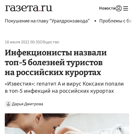
Новости
Авторизоваться
Покушение на главу "Уралдронзавода"
Проблемы с бен
18 июля 2022 00:35
Общество
Инфекционисты назвали
топ-5 болезней туристов
на российских курортах
«Известия»: гепатит А и вирус Коксаки попали
в топ-5 инфекций на российских курортах
Дарья Дмитрова