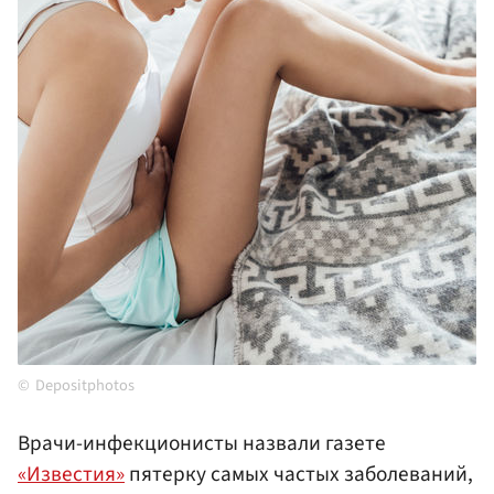
Depositphotos
Врачи-инфекционисты назвали газете
«Известия»
пятерку самых частых заболеваний,