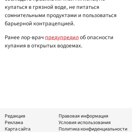
купаться в грязной воде, не питаться
сомнительными продуктами и пользоваться
барьерной контрацепцией.
Ранее лор-врач
предупредил
об опасности
купания в открытых водоемах.
Редакция
Правовая информация
Реклама
Условия использования
Карта сайта
Политика конфиденциальности