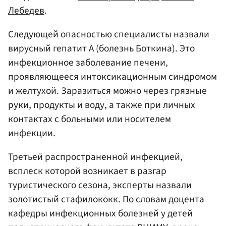
Лебедев
.
Следующей опасностью специалисты назвали
вирусный гепатит А (болезнь Боткина). Это
инфекционное заболевание печени,
проявляющееся интоксикационным синдромом
и желтухой. Заразиться можно через грязные
руки, продукты и воду, а также при личных
контактах с больными или носителем
инфекции.
Третьей распространенной инфекцией,
всплеск которой возникает в разгар
туристического сезона, эксперты назвали
золотистый стафилококк. По словам доцента
кафедры инфекционных болезней у детей