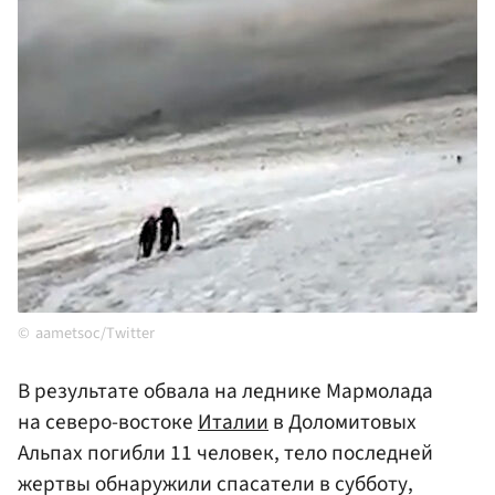
aametsoc/Twitter
В результате обвала на леднике Мармолада
на северо-востоке
Италии
в Доломитовых
Альпах погибли 11 человек, тело последней
жертвы обнаружили спасатели в субботу,