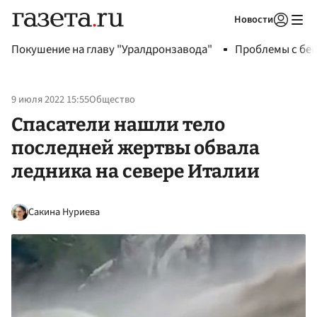
Новости
Авторизоваться
Покушение на главу "Уралдронзавода"
Проблемы с бен
9 июля 2022 15:55
Общество
Спасатели нашли тело
последней жертвы обвала
ледника на севере Италии
Сакина Нуриева