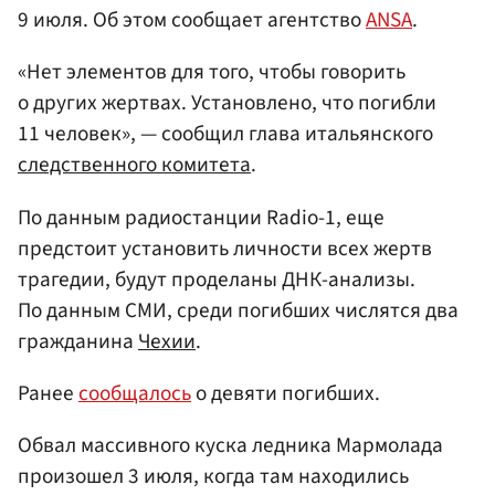
9 июля. Об этом сообщает агентство
ANSA
.
«Нет элементов для того, чтобы говорить
о других жертвах. Установлено, что погибли
11 человек», — сообщил глава итальянского
следственного комитета
.
По данным радиостанции Radio-1, еще
предстоит установить личности всех жертв
трагедии, будут проделаны ДНК-анализы.
По данным СМИ, среди погибших числятся два
гражданина
Чехии
.
Ранее
сообщалось
о девяти погибших.
Обвал массивного куска ледника Мармолада
произошел 3 июля, когда там находились