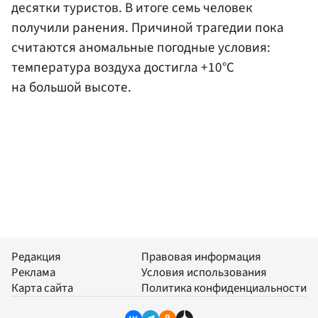
десятки туристов. В итоге семь человек
получили ранения. Причиной трагедии пока
считаются аномальные погодные условия:
температура воздуха достигла +10°C
на большой высоте.
Редакция
Правовая информация
Реклама
Условия использования
Карта сайта
Политика конфиденциальности