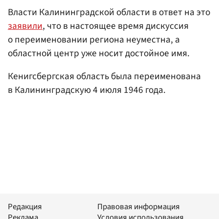
Власти Калининградской области в ответ на это
заявили
, что в настоящее время дискуссия
о переименовании региона неуместна, а
областной центр уже носит достойное имя.
Кенигсбергская область была переименована
в Калининградскую 4 июля 1946 года.
Редакция
Правовая информация
Реклама
Условия использования