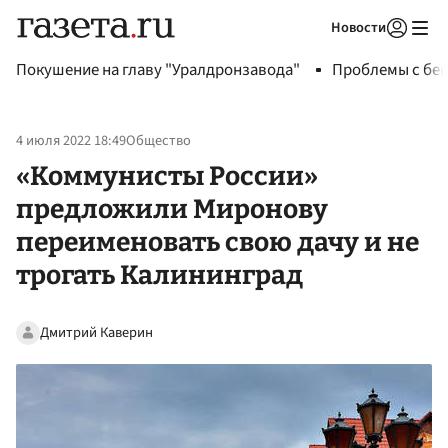
Новости
Авторизоваться
Покушение на главу "Уралдронзавода"
Проблемы с бен
4 июля 2022 18:49
Общество
«Коммунисты России»
предложили Миронову
переименовать свою дачу и не
трогать Калининград
Дмитрий Каверин