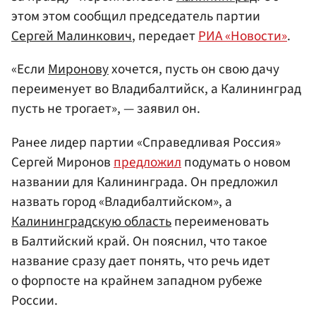
этом этом сообщил председатель партии
Сергей Малинкович
, передает
РИА «Новости»
.
«Если
Миронову
хочется, пусть он свою дачу
переименует во Владибалтийск, а Калининград
пусть не трогает», — заявил он.
Ранее лидер партии «Справедливая Россия»
Сергей Миронов
предложил
подумать о новом
названии для Калининграда. Он предложил
назвать город «Владибалтийском», а
Калининградскую область
переименовать
в Балтийский край. Он пояснил, что такое
название сразу дает понять, что речь идет
о форпосте на крайнем западном рубеже
России.