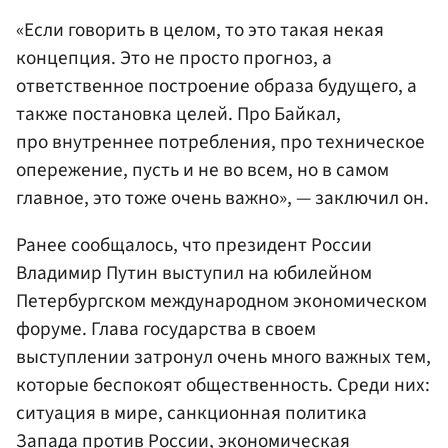
«Если говорить в целом, то это такая некая
концепция. Это не просто прогноз, а
ответственное построение образа будущего, а
также постановка целей. Про Байкал,
про внутреннее потребления, про техническое
опережение, пусть и не во всем, но в самом
главное, это тоже очень важно», — заключил он.
Ранее сообщалось, что президент России
Владимир Путин выступил на юбилейном
Петербургском международном экономическом
форуме. Глава государства в своем
выступлении затронул очень много важных тем,
которые беспокоят общественность. Среди них:
ситуация в мире, санкционная политика
Запада против России, экономическая