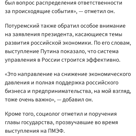
был вопрос распределения ответственности
за происходящие события», — отметил он.
Потуремский также обратил особое внимание
на заявления президента, касающиеся темы
развития российской экономики. По его словам,
выступление Путина показало, что система
управления в России строится эффективно.
«Это направление на снижение экономического
давления и полная поддержка российского
бизнеса и предпринимательства, на мой взгляд,
тоже очень важно», — добавил он.
Кроме того, социолог отметил и поручения
главы государства, прозвучавшие во время
выступления на ПМЭФ.