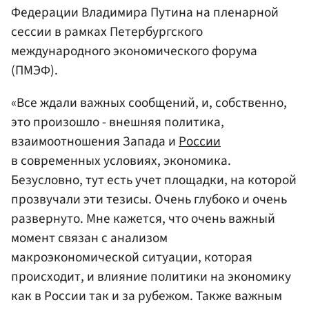
Федерации Владимира Путина на пленарной
сессии в рамках Петербургского
международного экономического форума
(ПМЭФ).
«Все ждали важных сообщений, и, собственно,
это произошло - внешняя политика,
взаимоотношения Запада и
России
в современных условиях, экономика.
Безусловно, тут есть учет площадки, на которой
прозвучали эти тезисы. Очень глубоко и очень
развернуто. Мне кажется, что очень важный
момент связан с анализом
макроэкономической ситуации, которая
происходит, и влияние политики на экономику
как в России так и за рубежом. Также важным