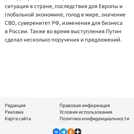
ситуация в стране, последствия для Европы и
глобальной экономике, голод в мире, значение
СВО, суверенитет РФ, изменения для бизнеса
в России. Также во время выступления Путин
сделал несколько поручения и предложений.
Редакция
Правовая информация
Реклама
Условия использования
Карта сайта
Политика конфиденциальности