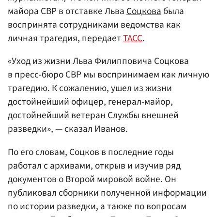
майора СВР в отставке Льва
Соцкова
была
воспринята сотрудниками ведомства как
личная трагедия, передает
ТАСС
.
«Уход из жизни Льва Филипповича Соцкова
в пресс-бюро СВР мы воспринимаем как личную
трагедию. К сожалению, ушел из жизни
достойнейший офицер, генерал-майор,
достойнейший ветеран Службы внешней
разведки», — сказал Иванов.
По его словам, Соцков в последние годы
работал с архивами, открыв и изучив ряд
документов о Второй мировой войне. Он
публиковал сборники полученной информации
по истории разведки, а также по вопросам