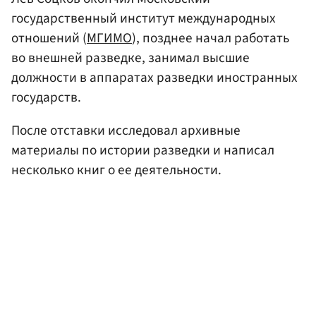
государственный институт международных
отношений (
МГИМО
), позднее начал работать
во внешней разведке, занимал высшие
должности в аппаратах разведки иностранных
государств.
После отставки исследовал архивные
материалы по истории разведки и написал
несколько книг о ее деятельности.