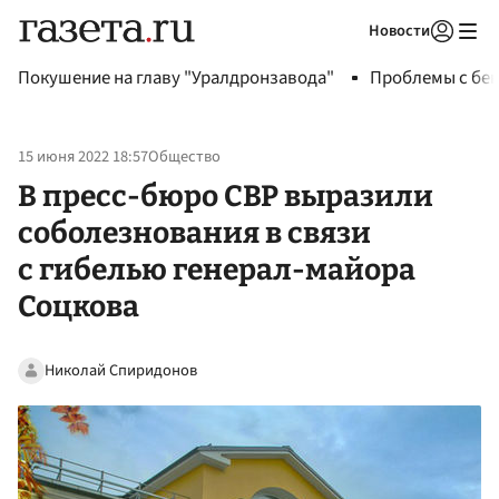
Новости
Авторизоваться
Покушение на главу "Уралдронзавода"
Проблемы с бен
15 июня 2022 18:57
Общество
В пресс-бюро СВР выразили
соболезнования в связи
с гибелью генерал-майора
Соцкова
Николай Спиридонов