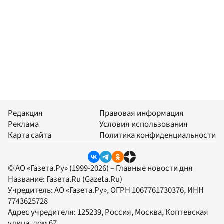
Редакция
Правовая информация
Реклама
Условия использования
Карта сайта
Политика конфиденциальности
© АО «Газета.Ру» (1999-2026) – Главные новости дня
Название:
Газета.Ru
(Gazeta.Ru)
Учредитель:
АО «Газета.Ру»
, ОГРН 1067761730376, ИНН
7743625728
Адрес учредителя: 125239, Россия, Москва, Коптевская
улица, дом 67