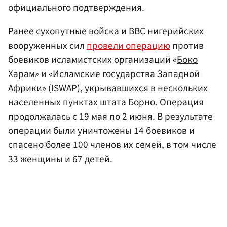
официального подтверждения.
Ранее сухопутные войска и ВВС нигерийских
вооруженных сил
провели операцию
против
боевиков исламистских организаций «
Боко
Харам
» и «Исламские государства Западной
Африки» (ISWAP), укрывавшихся в нескольких
населенных пунктах
штата Борно
. Операция
продолжалась с 19 мая по 2 июня. В результате
операции были уничтожены 14 боевиков и
спасено более 100 членов их семей, в том числе
33 женщины и 67 детей.