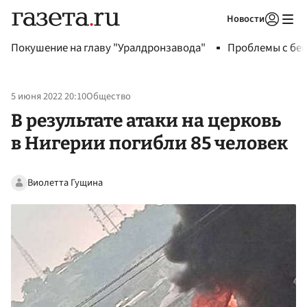
Новости
Авторизоваться
Покушение на главу "Уралдронзавода"
Проблемы с бен
5 июня 2022 20:10
Общество
В результате атаки на церковь
в Нигерии погибли 85 человек
Виолетта Гущина