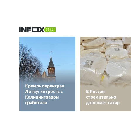
Кремль переиграл
Литву: хитрость с
В России
Калининградом
стремительно
сработала
дорожает сахар