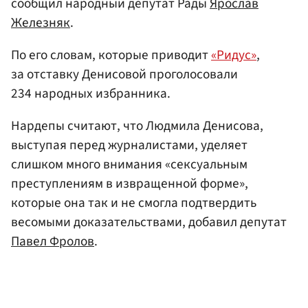
сообщил народный депутат Рады
Ярослав
Железняк
.
По его словам, которые приводит
«Ридус»
,
за отставку Денисовой проголосовали
234 народных избранника.
Нардепы считают, что Людмила Денисова,
выступая перед журналистами, уделяет
слишком много внимания «сексуальным
преступлениям в извращенной форме»,
которые она так и не смогла подтвердить
весомыми доказательствами, добавил депутат
Павел Фролов
.