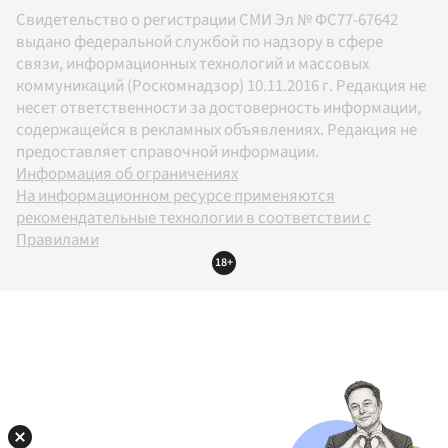
Свидетельство о регистрации СМИ Эл № ФС77-67642
выдано федеральной службой по надзору в сфере
связи, информационных технологий и массовых
коммуникаций (Роскомнадзор) 10.11.2016 г. Редакция не
несет ответственности за достоверность информации,
содержащейся в рекламных объявлениях. Редакция не
предоставляет справочной информации.
Информация об ограничениях
На информационном ресурсе применяются
рекомендательные технологии в соответствии с
Правилами
18+