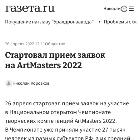
Новости
Авторизоваться
Покушение на главу "Уралдронзавода"
Проблемы с бен
26 апреля 2022 12:11
Общество
Стартовал прием заявок
на ArtMasters 2022
Николай Корсаков
26 апреля стартовал прием заявок на участие
в Национальном открытом Чемпионате
творческих компетенций ArtMasters 2022.
В Чемпионате уже приняли участие 27 тысяч
человек из разных субъектов
РФ
, а их средний