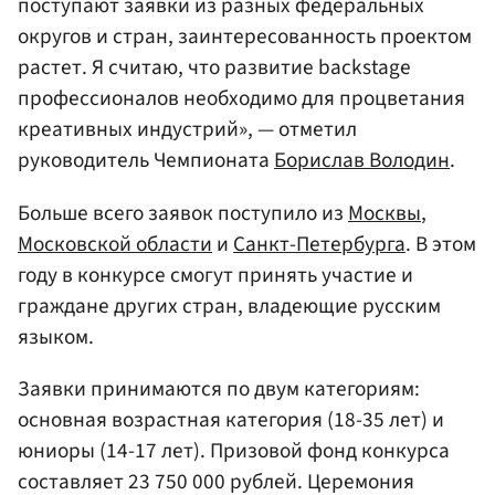
поступают заявки из разных федеральных
округов и стран, заинтересованность проектом
растет. Я считаю, что развитие backstage
профессионалов необходимо для процветания
креативных индустрий», — отметил
руководитель Чемпионата
Борислав Володин
.
Больше всего заявок поступило из
Москвы
,
Московской области
и
Санкт-Петербурга
. В этом
году в конкурсе смогут принять участие и
граждане других стран, владеющие русским
языком.
Заявки принимаются по двум категориям:
основная возрастная категория (18-35 лет) и
юниоры (14-17 лет). Призовой фонд конкурса
составляет 23 750 000 рублей. Церемония