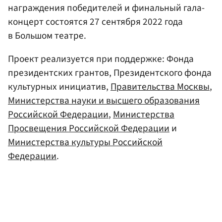
награждения победителей и финальный гала-
концерт состоятся 27 сентября 2022 года
в Большом театре.
Проект реализуется при поддержке: Фонда
президентских грантов, Президентского фонда
культурных инициатив,
Правительства Москвы
,
Министерства науки и высшего образования
Российской Федерации
,
Министерства
Просвещения Российской Федерации
и
Министерства культуры Российской
Федерации
.