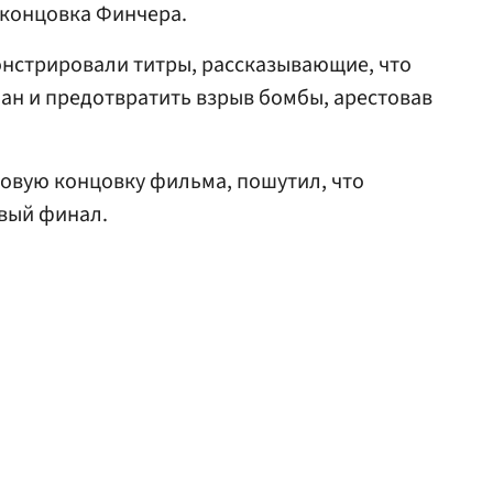
 концовка Финчера.
нстрировали титры, рассказывающие, что
ан и предотвратить взрыв бомбы, арестовав
овую концовку фильма, пошутил, что
ивый финал.