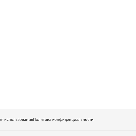
ия использования
Политика конфиденциальности