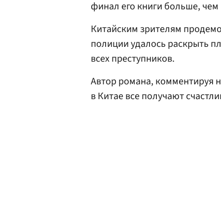
финал его книги больше, чем
Китайским зрителям продемо
полиции удалось раскрыть пл
всех преступников.
Автор романа, комментируя н
в Китае все получают счастл