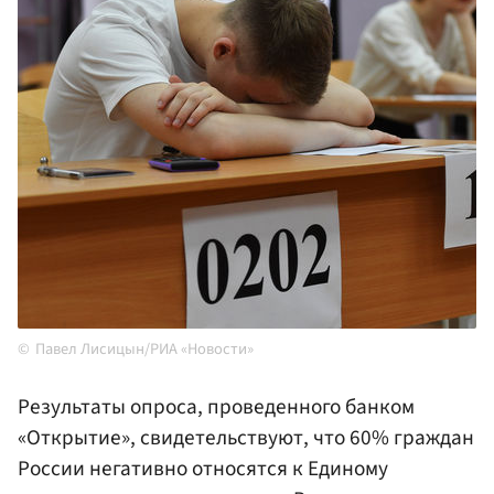
Павел Лисицын/РИА «Новости»
Результаты опроса, проведенного банком
«Открытие», свидетельствуют, что 60% граждан
России негативно относятся к Единому