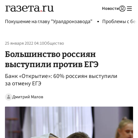
Новости
Авторизоваться
Покушение на главу "Уралдронзавода"
Проблемы с бен
25 января 2022 04:10
Общество
Большинство россиян
выступили против ЕГЭ
Банк «Открытие»: 60% россиян выступили
за отмену ЕГЭ
Дмитрий Малов