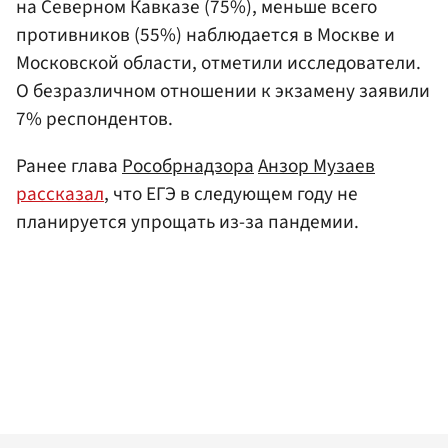
на Северном Кавказе (75%), меньше всего
противников (55%) наблюдается в Москве и
Московской области, отметили исследователи.
О безразличном отношении к экзамену заявили
7% респондентов.
Ранее глава
Рособрнадзора
Анзор Музаев
рассказал
, что ЕГЭ в следующем году не
планируется упрощать из-за пандемии.