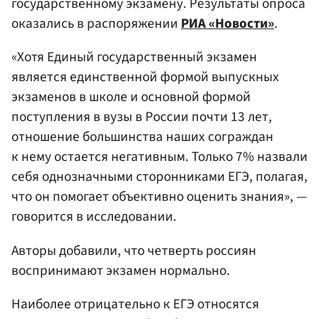
государственному экзамену. Результаты опроса
оказались в распоряжении
РИА «Новости»
.
«Хотя Единый государственный экзамен
является единственной формой выпускных
экзаменов в школе и основной формой
поступления в вузы в России почти 13 лет,
отношение большинства наших сограждан
к нему остается негативным. Только 7% назвали
себя однозначными сторонниками ЕГЭ, полагая,
что он помогает объективно оценить знания», —
говорится в исследовании.
Авторы добавили, что четверть россиян
воспринимают экзамен нормально.
Наиболее отрицательно к ЕГЭ относятся