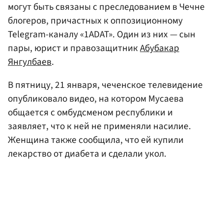
могут быть связаны с преследованием в Чечне
блогеров, причастных к оппозиционному
Telegram-каналу «1ADAT». Один из них — сын
пары, юрист и правозащитник
Абубакар
Янгулбаев
.
В пятницу, 21 января, чеченское телевидение
опубликовало видео, на котором Мусаева
общается с омбудсменом республики и
заявляет, что к ней не применяли насилие.
Женщина также сообщила, что ей купили
лекарство от диабета и сделали укол.