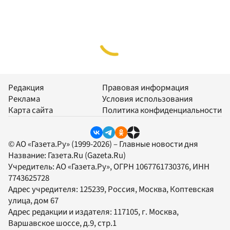
Редакция
Правовая информация
Реклама
Условия использования
Карта сайта
Политика конфиденциальности
© АО «Газета.Ру» (1999-2026) – Главные новости дня
Название:
Газета.Ru
(Gazeta.Ru)
Учредитель:
АО «Газета.Ру»
, ОГРН 1067761730376, ИНН
7743625728
Адрес учредителя: 125239, Россия, Москва, Коптевская
улица, дом 67
Адрес редакции и издателя:
117105
, г.
Москва
,
Варшавское шоссе, д.9, стр.1