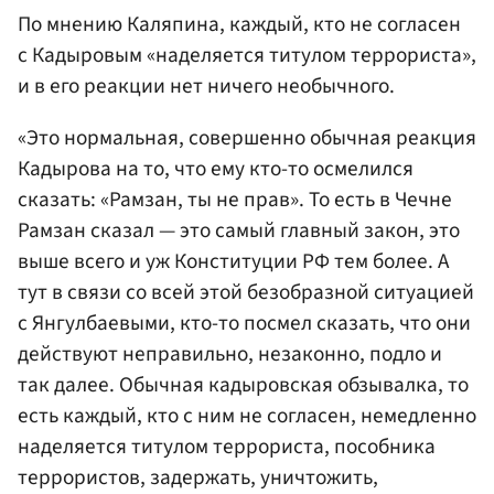
По мнению Каляпина, каждый, кто не согласен
с Кадыровым «наделяется титулом террориста»,
и в его реакции нет ничего необычного.
«Это нормальная, совершенно обычная реакция
Кадырова на то, что ему кто-то осмелился
сказать: «Рамзан, ты не прав». То есть в Чечне
Рамзан сказал — это самый главный закон, это
выше всего и уж Конституции РФ тем более. А
тут в связи со всей этой безобразной ситуацией
с Янгулбаевыми, кто-то посмел сказать, что они
действуют неправильно, незаконно, подло и
так далее. Обычная кадыровская обзывалка, то
есть каждый, кто с ним не согласен, немедленно
наделяется титулом террориста, пособника
террористов, задержать, уничтожить,