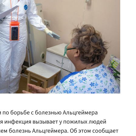
 по борьбе с болезнью Альцгеймера
ая инфекция вызывает у пожилых людей
ем болезнь Альцгеймера. Об этом сообщает