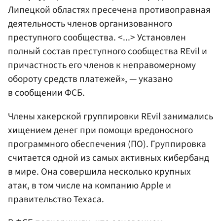
Липецкой областях пресечена противоправная
деятельность членов организованного
преступного сообщества. <...> Установлен
полный состав преступного сообщества REvil и
причастность его членов к неправомерному
обороту средств платежей», — указано
в сообщении ФСБ.
Члены хакерской группировки REvil занимались
хищением денег при помощи вредоносного
программного обеспечения (ПО). Группировка
считается одной из самых активных кибербанд
в мире. Она совершила несколько крупных
атак, в том числе на компанию Apple и
правительство Техаса.