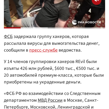
ФСБ
задержала группу хакеров, которая
рассылала вирусы для вымогательства денег,
сообщили в
пресс-службе
ведомства.
У 14 членов группировки хакеров REvil были
изъяты 426 млн рублей, $600 тыс., €500 тыс. и
20 автомобилей премиум-класса, которые были
приобретены на украденные деньги.
«ФСБ РФ во взаимодействии со Следственным
департаментом
МВД России
в Москве, Санкт-
Петербурге, Московской, Ленинградской и