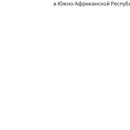
в Южно-Африканской Республ