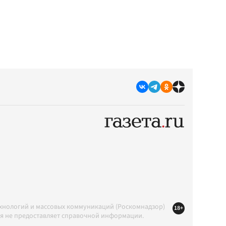
ехнологий и массовых коммуникаций (Роскомнадзор)
18+
ция не предоставляет справочной информации.