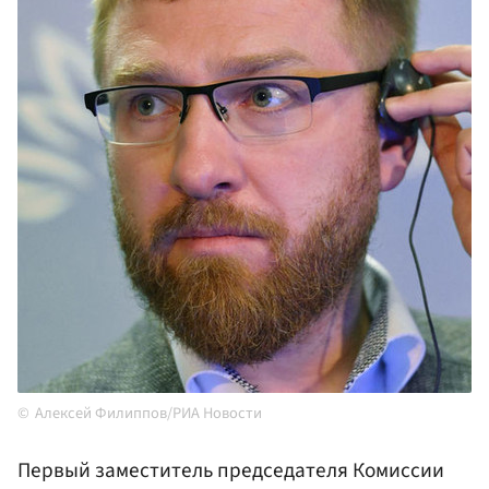
Алексей Филиппов/РИА Новости
Первый заместитель председателя Комиссии