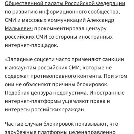
Общественной палаты Российской Федерации
по развитию информационного сообщества,
СМИ и массовых коммуникаций Александр
Малькевич
прокомментировал цензуру
российских СМИ со стороны иностранных
интернет-площадок.
«Западные соцсети часто применяют санкции
к аккаунтам российских СМИ, которые не
содержат противоправного контента. При этом
они не объясняют причины блокировок.
Подобная цензура недопустима. Иностранные
интернет-платформы ущемляют права и
интересы российских граждан.
Частые случаи блокировок показывают, что
зарубежные платформы целенаправленно