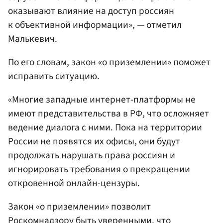
оказывают влияние на доступ россиян
к объективной информации», — отметил
Малькевич.
По его словам, закон «о приземлении» поможет
исправить ситуацию.
«Многие западные интернет-платформы не
имеют представительства в РФ, что осложняет
ведение диалога с ними. Пока на территории
России не появятся их офисы, они будут
продолжать нарушать права россиян и
игнорировать требования о прекращении
откровенной онлайн-цензуры.
Закон «о приземлении» позволит
Роскомнадзор
у быть уверенными, что