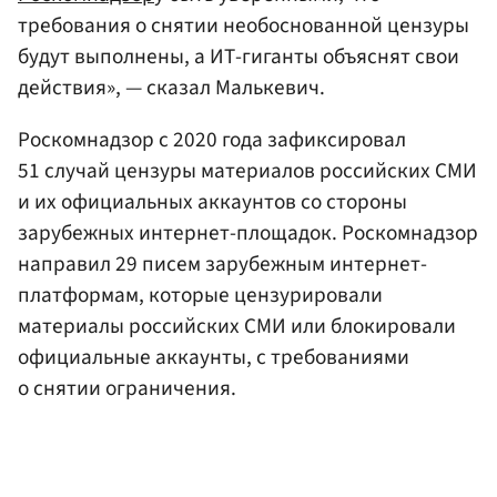
требования о снятии необоснованной цензуры
будут выполнены, а ИТ-гиганты объяснят свои
действия», — сказал Малькевич.
Роскомнадзор с 2020 года зафиксировал
51 случай цензуры материалов российских СМИ
и их официальных аккаунтов со стороны
зарубежных интернет-площадок. Роскомнадзор
направил 29 писем зарубежным интернет-
платформам, которые цензурировали
материалы российских СМИ или блокировали
официальные аккаунты, с требованиями
о снятии ограничения.