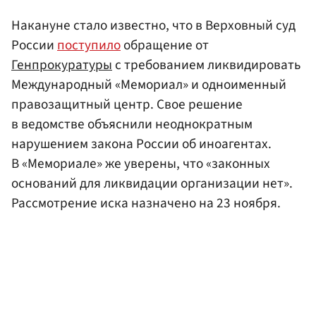
Накануне стало известно, что в Верховный суд
России
поступило
обращение от
Генпрокуратуры
с требованием ликвидировать
Международный «Мемориал» и одноименный
правозащитный центр. Свое решение
в ведомстве объяснили неоднократным
нарушением закона России об иноагентах.
В «Мемориале» же уверены, что «законных
оснований для ликвидации организации нет».
Рассмотрение иска назначено на 23 ноября.