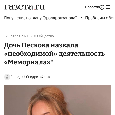
Новости
Авторизоваться
Покушение на главу "Уралдронзавода"
Проблемы с бен
12 ноября 2021 17:40
Общество
Дочь Пескова назвала
«необходимой» деятельность
«Мемориала»*
Геннадий Свидригайлов