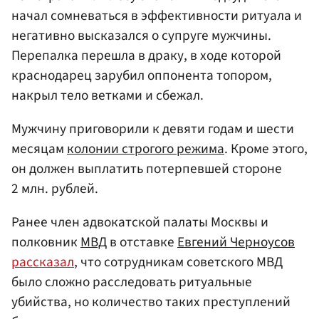
начал сомневаться в эффективности ритуала и
негативно высказался о супруге мужчины.
Перепалка перешла в драку, в ходе которой
краснодарец зарубил оппонента топором,
накрыл тело ветками и сбежал.
Мужчину приговорили к девяти годам и шести
месяцам
колонии строгого режима
. Кроме этого,
он должен выплатить потерпевшей стороне
2 млн. рублей.
Ранее член адвокатской палаты Москвы и
полковник
МВД
в отставке
Евгений Черноусов
рассказал
, что сотрудникам советского МВД
было сложно расследовать ритуальные
убийства, но количество таких преступлений