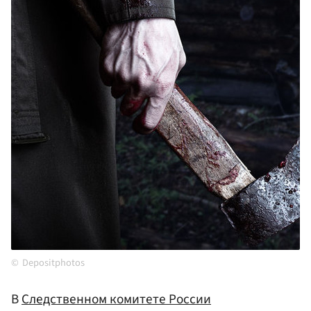
Depositphotos
В
Следственном комитете России