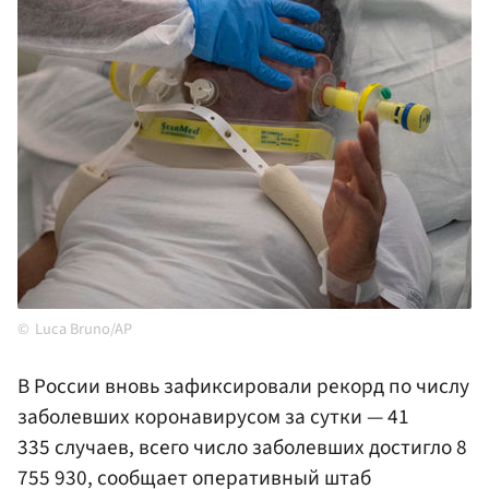
Luca Bruno/AP
В России вновь зафиксировали рекорд по числу
заболевших коронавирусом за сутки — 41
335 случаев, всего число заболевших достигло 8
755 930, сообщает оперативный штаб