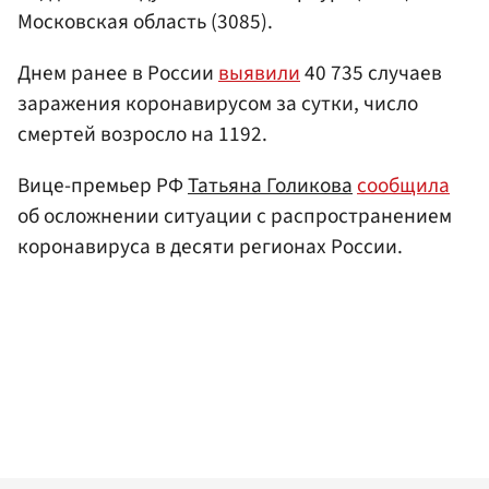
Московская область (3085).
Днем ранее в России
выявили
40 735 случаев
заражения коронавирусом за сутки, число
смертей возросло на 1192.
Вице-премьер РФ
Татьяна Голикова
сообщила
об осложнении ситуации с распространением
коронавируса в десяти регионах России.