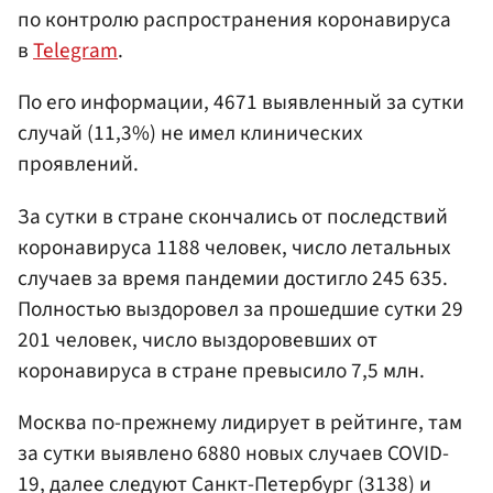
по контролю распространения коронавируса
в
Telegram
.
По его информации, 4671 выявленный за сутки
случай (11,3%) не имел клинических
проявлений.
За сутки в стране скончались от последствий
коронавируса 1188 человек, число летальных
случаев за время пандемии достигло 245 635.
Полностью выздоровел за прошедшие сутки 29
201 человек, число выздоровевших от
коронавируса в стране превысило 7,5 млн.
Москва по-прежнему лидирует в рейтинге, там
за сутки выявлено 6880 новых случаев COVID-
19, далее следуют Санкт-Петербург (3138) и