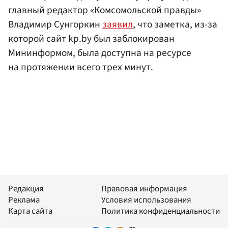
главный редактор «Комсомольской правды»
Владимир Сунгоркин
заявил
, что заметка, из-за
которой сайт kp.by был заблокирован
Мининформом, была доступна на ресурсе
на протяжении всего трех минут.
Редакция
Правовая информация
Реклама
Условия использования
Карта сайта
Политика конфиденциальности