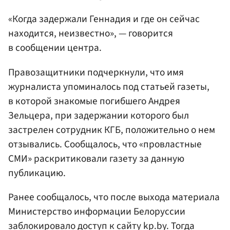
«Когда задержали Геннадия и где он сейчас
находится, неизвестно», — говорится
в сообщении центра.
Правозащитники подчеркнули, что имя
журналиста упоминалось под статьей газеты,
в которой знакомые погибшего Андрея
Зельцера, при задержании которого был
застрелен сотрудник КГБ, положительно о нем
отзывались. Сообщалось, что «провластные
СМИ» раскритиковали газету за данную
публикацию.
Ранее сообщалось, что после выхода материала
Министерство информации Белоруссии
заблокировало доступ к сайту kp.by. Тогда