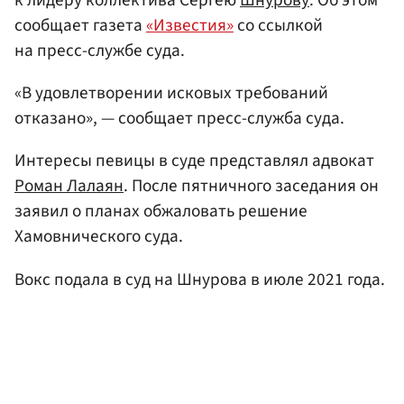
сообщает газета
«Известия»
со ссылкой
на пресс-службе суда.
«В удовлетворении исковых требований
отказано», — сообщает пресс-служба суда.
Интересы певицы в суде представлял адвокат
Роман Лалаян
. После пятничного заседания он
заявил о планах обжаловать решение
Хамовнического суда.
Вокс подала в суд на Шнурова в июле 2021 года.