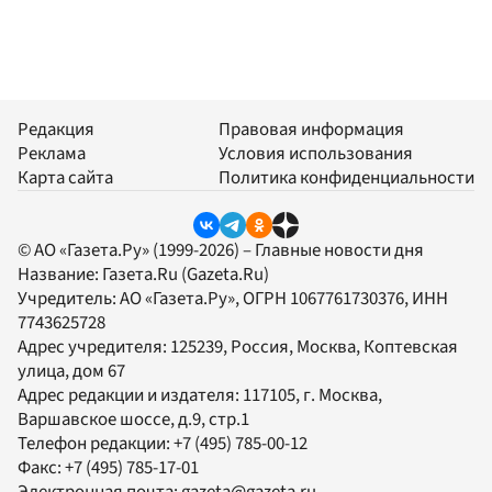
Редакция
Правовая информация
Реклама
Условия использования
Карта сайта
Политика конфиденциальности
© АО «Газета.Ру» (1999-2026) – Главные новости дня
Название:
Газета.Ru
(Gazeta.Ru)
Учредитель:
АО «Газета.Ру»
, ОГРН 1067761730376, ИНН
7743625728
Адрес учредителя: 125239, Россия, Москва, Коптевская
улица, дом 67
Адрес редакции и издателя:
117105
, г.
Москва
,
Варшавское шоссе, д.9, стр.1
Телефон редакции:
+7 (495) 785-00-12
Факс:
+7 (495) 785-17-01