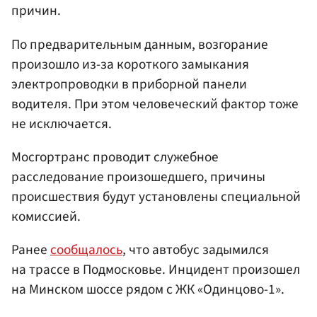
причин.
По предварительным данным, возгорание
произошло из-за короткого замыкания
электропроводки в приборной панели
водителя. При этом человеческий фактор тоже
не исключается.
Мосгортранс проводит служебное
расследование произошедшего, причины
происшествия будут установлены специальной
комиссией.
Ранее
сообщалось
, что автобус задымился
на трассе в Подмосковье. Инцидент произошел
на Минском шоссе рядом с ЖК «Одинцово-1».