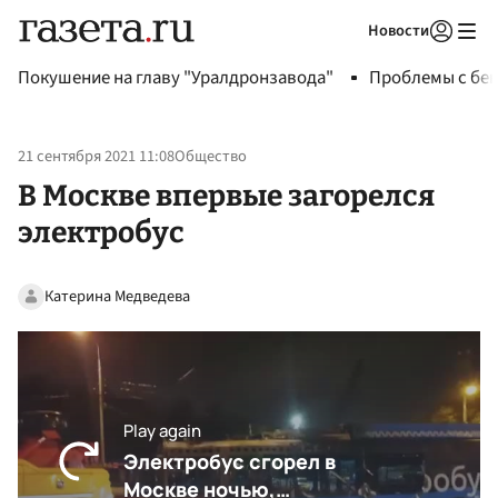
Новости
Авторизоваться
Покушение на главу "Уралдронзавода"
Проблемы с бен
21 сентября 2021 11:08
Общество
В Москве впервые загорелся
электробус
Катерина Медведева