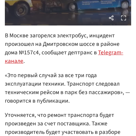
В Москве загорелся электробус, инцидент
произошел на Дмитровском шоссе в районе
дома №157с4, сообщает дептранс в
Telegram-
канале
.
«Это первый случай за все три года
эксплуатации техники. Транспорт следовал
техническим рейсом в парк без пассажиров», —
говорится в публикации.
Уточняется, что ремонт транспорта будет
произведен за счет поставщика. Также
производитель будет участвовать в разборе