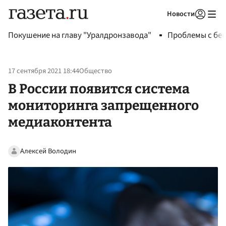
Новости
Авторизоваться
Покушение на главу "Уралдронзавода"
Проблемы с бен
17 сентября 2021 18:44
Общество
В России появится система
мониторинга запрещенного
медиаконтента
Алексей Володин