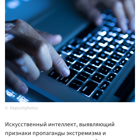
Depositphotos
Искусственный интеллект, выявляющий
признаки пропаганды экстремизма и