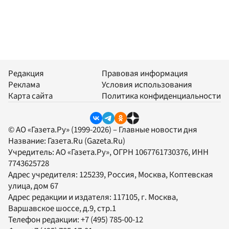
Редакция
Правовая информация
Реклама
Условия использования
Карта сайта
Политика конфиденциальности
© АО «Газета.Ру» (1999-2026) – Главные новости дня
Название:
Газета.Ru
(Gazeta.Ru)
Учредитель:
АО «Газета.Ру»
, ОГРН 1067761730376, ИНН
7743625728
Адрес учредителя: 125239, Россия, Москва, Коптевская
улица, дом 67
Адрес редакции и издателя:
117105
, г.
Москва
,
Варшавское шоссе, д.9, стр.1
Телефон редакции:
+7 (495) 785-00-12