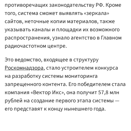
противоречащих законодательству РФ. Кроме
того, система сможет выявлять «зеркала»
сайтов, неточные копии материалов, также
указывать каналы и площадки их возможного
распространения, узнало агентство в Главном
радиочастотном центре.
Это ведомство, входящее в структуру
Роскомнадзора
, стало устроителем конкурса
на разработку системы мониторинга
запрещенного контента. Его победителем стала
компания «Вектор Икс», она получит 57,8 млн
рублей на создание первого этапа системы —
его представят к концу нынешнего года.