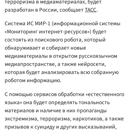
терроризма в медиаматериалах, будет
разработан в России, сообщает
ТАСС
.
Система ИС МИР-1 (информационной системы
«Мониторинг интернет-ресурсов») будет
состоять из поискового робота, который
обнаруживает и собирает новые
медиаматериалы в открытом русскоязычном
медиапространстве, а также нейросети,
которая будет анализировать всю собранную
роботом информацию.
С помощью сервисов обработки «естественного
языка» она будет определять тональность
материалов и наличие в них пропаганды
экстремизма, терроризма, наркотиков, а также
призывов к суициду и других высказываний,