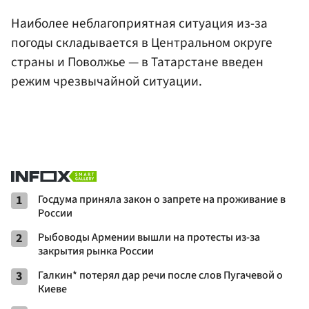
Наиболее неблагоприятная ситуация из-за
погоды складывается в Центральном округе
страны и Поволжье — в Татарстане введен
режим чрезвычайной ситуации.
1
Госдума приняла закон о запрете на проживание в
России
2
Рыбоводы Армении вышли на протесты из-за
закрытия рынка России
3
Галкин* потерял дар речи после слов Пугачевой о
Киеве