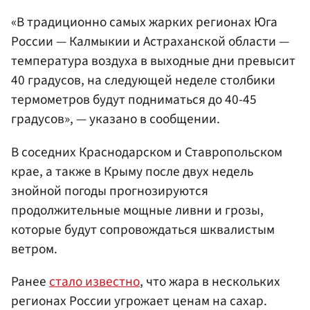
«В традиционно самых жарких регионах Юга
России — Калмыкии и Астраханской области —
температура воздуха в выходные дни превысит
40 градусов, на следующей неделе столбики
термометров будут подниматься до 40-45
градусов», — указано в сообщении.
В соседних Краснодарском и Ставропольском
крае, а также в Крыму после двух недель
знойной погоды прогнозируются
продолжительные мощные ливни и грозы,
которые будут сопровождаться шквалистым
ветром.
Ранее
стало известно
, что жара в нескольких
регионах России угрожает ценам на сахар.