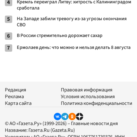
4
Кремль переиграл Литву: хитрость с Калининградом
сработала
5
На Западе забили тревогу из-за угрозы окончания
СВО
6
В России стремительно дорожает сахар
7
Ермолаев день: что можно и нельзя делать 8 августа
Редакция
Правовая информация
Реклама
Условия использования
Карта сайта
Политика конфиденциальности
© АО «Газета.Ру» (1999-2026) – Главные новости дня
Название:
Газета.Ru
(Gazeta.Ru)