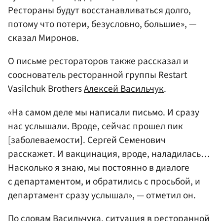
Рестораны будут восстанавливаться долго,
потому что потери, безусловно, большие», —
сказал Миронов.
О письме рестораторов также рассказал и
сооснователь ресторанной группы Restart
Vasilchuk Brothers
Алексей Васильчук
.
«На самом деле мы написали письмо. И сразу
нас услышали. Вроде, сейчас прошел пик
[заболеваемости]. Сергей Семенович
расскажет. И вакцинация, вроде, наладилась…
Насколько я знаю, мы постоянно в диалоге
с департаментом, и обратились с просьбой, и
департамент сразу услышал», — отметил он.
По словам Васильчука, ситуация в ресторанной