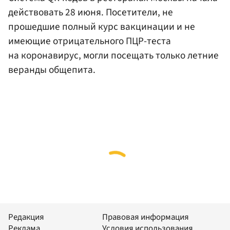
действовать 28 июня. Посетители, не
прошедшие полный курс вакцинации и не
имеющие отрицательного ПЦР-теста
на коронавирус, могли посещать только летние
веранды общепита.
Редакция
Правовая информация
Реклама
Условия использования