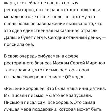
жара, все сейчас не очень в пользу
рестораторов, но все равно станет полегче и
морально тоже станет полегче, потому что
очень большое раздражение вызывало то, что
это одна единственная наказанная отрасль.
Дальше будет легче. Сегодня отличный день», —
пояснила она.
В свою очередь омбудсмен в сфере
ресторанного бизнеса Москвы Сергей
Миронов
также заявил, что письмо рестораторов
сыграло свою роль в отмене QR-кодов.
«Решение хорошее. Это была наша инициатива.
Мы писали письмо, мы это все запускали.
Письмо я писал сам. Все хорошо. Это самая
лучшая мера поддержки, которая может быть.