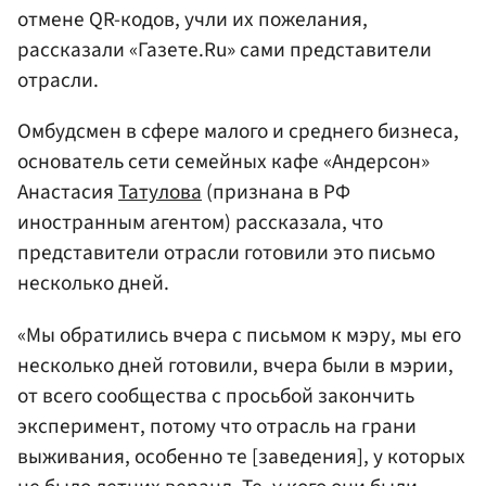
отмене QR-кодов, учли их пожелания,
рассказали «Газете.Ru» сами представители
отрасли.
Омбудсмен в сфере малого и среднего бизнеса,
основатель сети семейных кафе «Андерсон»
Анастасия
Татулова
(признана в РФ
иностранным агентом) рассказала, что
представители отрасли готовили это письмо
несколько дней.
«Мы обратились вчера с письмом к мэру, мы его
несколько дней готовили, вчера были в мэрии,
от всего сообщества с просьбой закончить
эксперимент, потому что отрасль на грани
выживания, особенно те [заведения], у которых