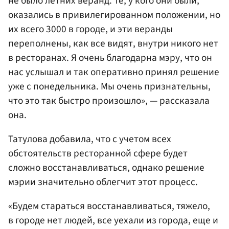
не было летних веранд. Те, у кого они были,
оказались в привилегированном положении, но
их всего 3000 в городе, и эти веранды
переполнены, как все видят, внутри никого нет
в ресторанах. Я очень благодарна мэру, что он
нас услышал и так оперативно принял решение
уже с понедельника. Мы очень признательны,
что это так быстро произошло», — рассказала
она.
Татулова добавила, что с учетом всех
обстоятельств ресторанной сфере будет
сложно восстанавливаться, однако решение
мэрии значительно облегчит этот процесс.
«Будем стараться восстанавливаться, тяжело,
в городе нет людей, все уехали из города, еще и