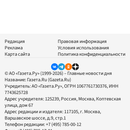
Редакция
Правовая информация
Реклама
Условия использования
Карта сайта
Политика конфиденциальности
© АО «Газета.Ру» (1999-2026) – Главные новости дня
Название:
Газета.Ru
(Gazeta.Ru)
Учредитель:
АО «Газета.Ру»
, ОГРН 1067761730376, ИНН
7743625728
Адрес учредителя: 125239, Россия, Москва, Коптевская
улица, дом 67
Адрес редакции и издателя:
117105
, г.
Москва
,
Варшавское шоссе, д.9, стр.1
Телефон редакции:
+7 (495) 785-00-12