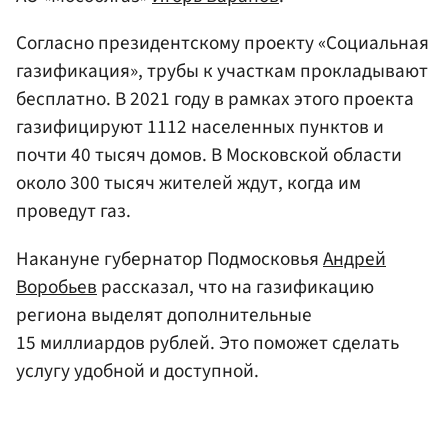
Согласно президентскому проекту «Социальная
газификация», трубы к участкам прокладывают
бесплатно. В 2021 году в рамках этого проекта
газифицируют 1112 населенных пунктов и
почти 40 тысяч домов. В Московской области
около 300 тысяч жителей ждут, когда им
проведут газ.
Накануне губернатор Подмосковья
Андрей
Воробьев
рассказал, что на газификацию
региона выделят дополнительные
15 миллиардов рублей. Это поможет сделать
услугу удобной и доступной.