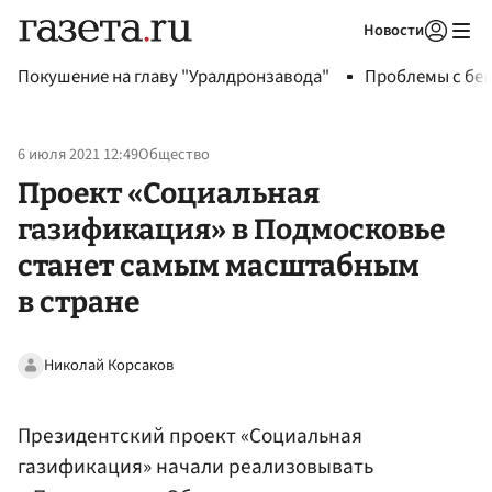
Новости
Авторизоваться
Покушение на главу "Уралдронзавода"
Проблемы с бен
6 июля 2021 12:49
Общество
Проект «Социальная
газификация» в Подмосковье
станет самым масштабным
в стране
Николай Корсаков
Президентский проект «Социальная
газификация» начали реализовывать