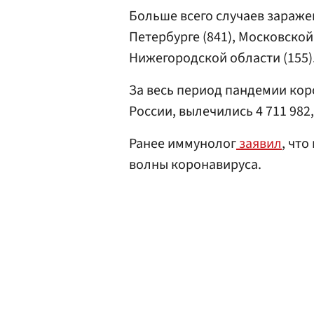
Больше всего случаев зараже
Петербурге (841), Московской 
Нижегородской области (155)
За весь период пандемии кор
России, вылечились 4 711 982,
Ранее иммунолог
заявил
, чт
волны коронавируса.