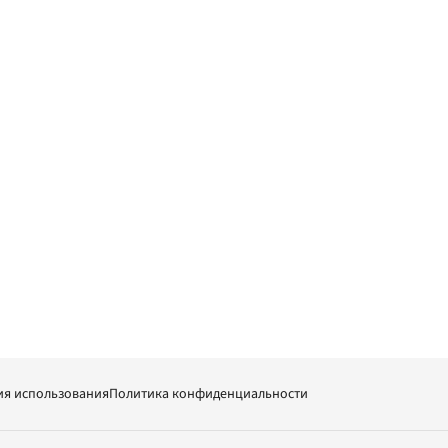
ия использования
Политика конфиденциальности