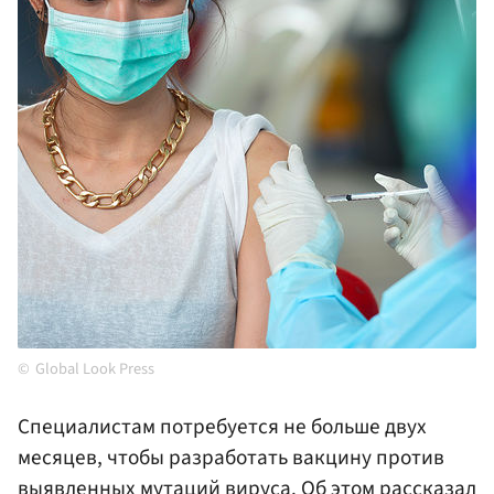
Global Look Press
Специалистам потребуется не больше двух
месяцев, чтобы разработать вакцину против
выявленных мутаций вируса. Об этом рассказал