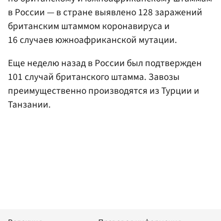
в России — в стране выявлено 128 заражений
британским штаммом коронавируса и
16 случаев южноафриканской мутации.
Еще неделю назад в России был подтвержден
101 случай британского штамма. Завозы
преимущественно производятся из Турции и
Танзании.