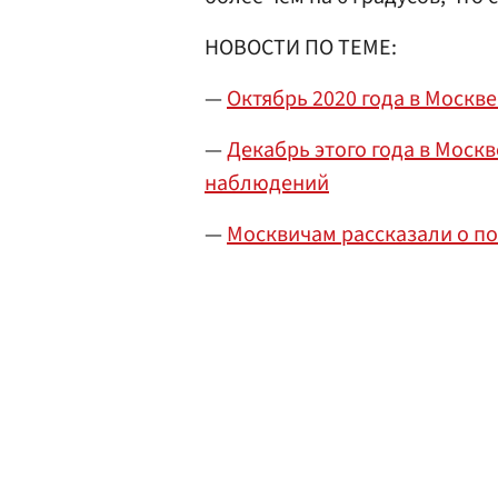
НОВОСТИ ПО ТЕМЕ:
—
Октябрь 2020 года в Москв
—
Декабрь этого года в Моск
наблюдений
—
Москвичам рассказали о по