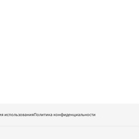
ия использования
Политика конфиденциальности