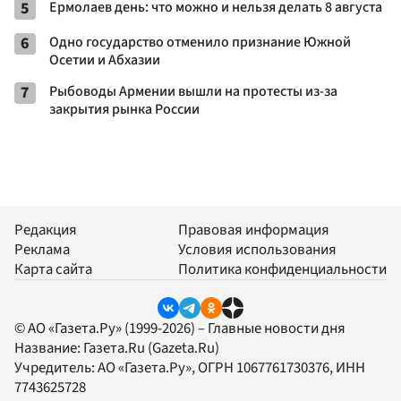
5
Ермолаев день: что можно и нельзя делать 8 августа
6
Одно государство отменило признание Южной
Осетии и Абхазии
7
Рыбоводы Армении вышли на протесты из-за
закрытия рынка России
Редакция
Правовая информация
Реклама
Условия использования
Карта сайта
Политика конфиденциальности
© АО «Газета.Ру» (1999-2026) – Главные новости дня
Название:
Газета.Ru
(Gazeta.Ru)
Учредитель:
АО «Газета.Ру»
, ОГРН 1067761730376, ИНН
7743625728