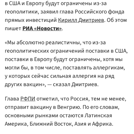
в США и Европу будут ограничены из-за
геополитики, заявил глава Российского фонда
прямых инвестиций
Кирилл Дмитриев
. Об этом
пишет
РИА «Новости»
.
«Мы абсолютно реалистичны, что из-за
геополитических ограничений поставки в США,
поставки в Европу будут ограничены, хотя мы
могли бы, в том числе, поставлять аллергикам,
у которых сейчас сильная аллергия на ряд
других вакцин», — сказал Дмитриев.
Глава
РФПИ
отметил, что Россия, тем не менее,
отправит вакцину в Венгрию. По его словам,
основными рынками остаются Латинская
Америка, Ближний Восток, Азия и Африка.