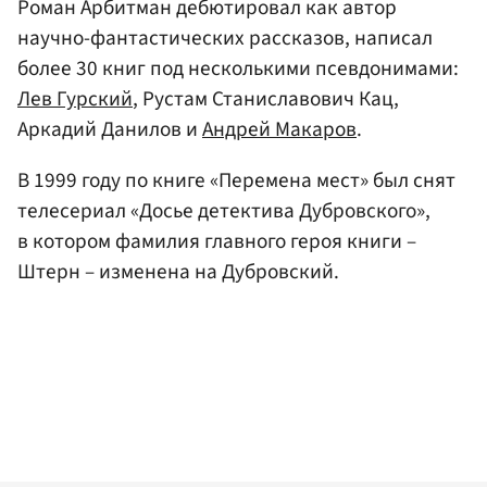
Роман Арбитман дебютировал как автор
научно-фантастических рассказов, написал
более 30 книг под несколькими псевдонимами:
Лев Гурский
, Рустам Станиславович Кац,
Аркадий Данилов и
Андрей Макаров
.
В 1999 году по книге «Перемена мест» был снят
телесериал «Досье детектива Дубровского»,
в котором фамилия главного героя книги –
Штерн – изменена на Дубровский.