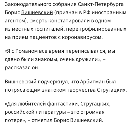
Законодательного собрания Санкт-Петербурга
Борис
Вишневский
(признан в РФ иностранным
агентом), смерть констатировали в одном
из местных госпиталей, перепрофилированных
на прием пациентов с коронавирусом.
«Я с Романом все время переписывался, мы
давно были знакомы, очень дружили», –
рассказал он.
Вишневский подчеркнул, что Арбитман был
потрясающим знатоком творчества Стругацких.
«Для любителей фантастики, Стругацких,
российской литературы – это огромная
потеря», – отметил Борис Вишневский.