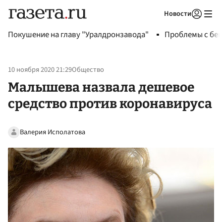
Новости
Авторизоваться
Покушение на главу "Уралдронзавода"
Проблемы с бен
10 ноября 2020 21:29
Общество
Малышева назвала дешевое
средство против коронавируса
Валерия Исполатова