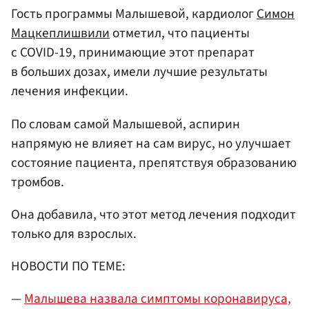
Гость программы Малышевой, кардиолог
Симон
Мацкеплишвили
отметил, что пациенты
с COVID-19, принимающие этот препарат
в больших дозах, имели лучшие результаты
лечения инфекции.
По словам самой Малышевой, аспирин
напрямую не влияет на сам вирус, но улучшает
состояние пациента, препятствуя образованию
тромбов.
Она добавила, что этот метод лечения подходит
только для взрослых.
НОВОСТИ ПО ТЕМЕ:
—
Малышева назвала симптомы коронавируса,