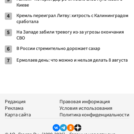
Киеве
4
Кремль переиграл Литву: хитрость с Калининградом
сработала
5
На Западе забили тревогу из-за угрозы окончания
СВО
6
В России стремительно дорожает сахар
7
Ермолаев день: что можно и нельзя делать 8 августа
Редакция
Правовая информация
Реклама
Условия использования
Карта сайта
Политика конфиденциальности