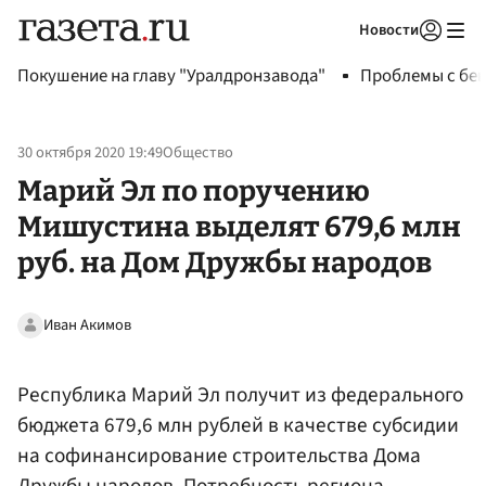
Новости
Авторизоваться
Покушение на главу "Уралдронзавода"
Проблемы с бен
30 октября 2020 19:49
Общество
Марий Эл по поручению
Мишустина выделят 679,6 млн
руб. на Дом Дружбы народов
Иван Акимов
Республика Марий Эл получит из федерального
бюджета 679,6 млн рублей в качестве субсидии
на софинансирование строительства Дома
Дружбы народов. Потребность региона