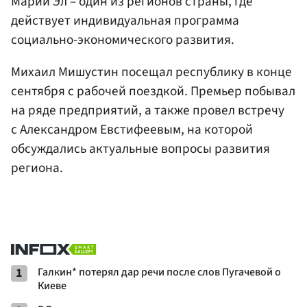
Марий Эл – один из регионов страны, где
действует индивидуальная программа
социально-экономического развития.
Михаил Мишустин посещал республику в конце
сентября с рабочей поездкой. Премьер побывал
на ряде предприятий, а также провел встречу
с Александром Евстифеевым, на которой
обсуждались актуальные вопросы развития
региона.
1
Галкин* потерял дар речи после слов Пугачевой о
Киеве