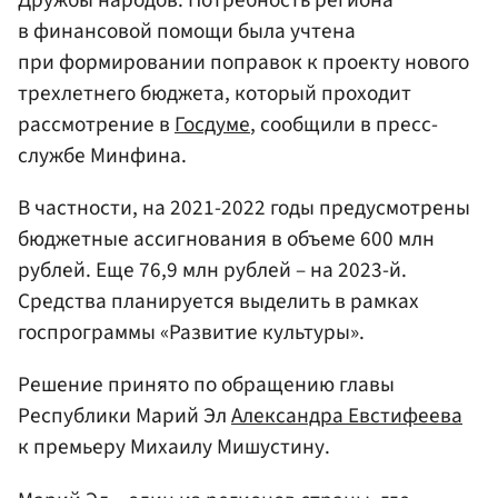
в финансовой помощи была учтена
при формировании поправок к проекту нового
трехлетнего бюджета, который проходит
рассмотрение в
Госдуме
, сообщили в пресс-
службе Минфина.
В частности, на 2021-2022 годы предусмотрены
бюджетные ассигнования в объеме 600 млн
рублей. Еще 76,9 млн рублей – на 2023-й.
Средства планируется выделить в рамках
госпрограммы «Развитие культуры».
Решение принято по обращению главы
Республики Марий Эл
Александра Евстифеева
к премьеру Михаилу Мишустину.