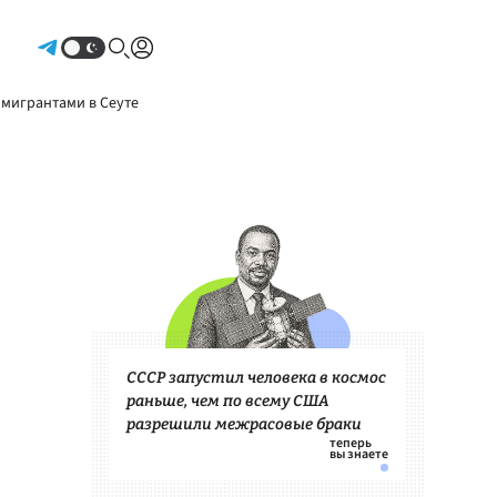
Авторизоваться
 мигрантами в Сеуте
СССР запустил человека в космос
раньше, чем по всему США
разрешили межрасовые браки