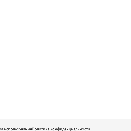
ия использования
Политика конфиденциальности